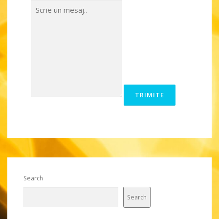
Search
Search